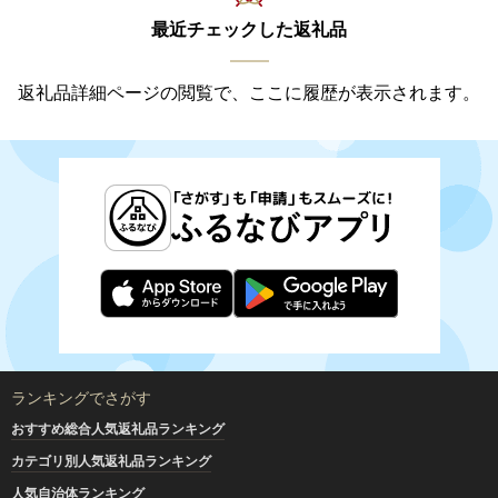
最近チェックした返礼品
返礼品詳細ページの閲覧で、ここに履歴が表示されます。
ランキングでさがす
おすすめ総合人気返礼品ランキング
カテゴリ別人気返礼品ランキング
人気自治体ランキング