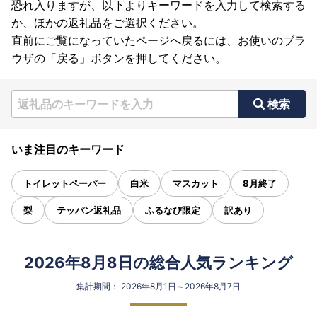
恐れ入りますが、以下よりキーワードを入力して検索する
か、ほかの返礼品をご選択ください。
直前にご覧になっていたページへ戻るには、お使いのブラ
ウザの「戻る」ボタンを押してください。
検索
いま注目のキーワード
トイレットペーパー
白米
マスカット
8月終了
梨
テッパン返礼品
ふるなび限定
訳あり
2026年8月8日の総合人気ランキング
集計期間： 2026年8月1日～2026年8月7日