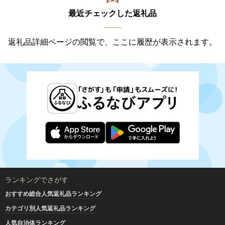
最近チェックした返礼品
返礼品詳細ページの閲覧で、ここに履歴が表示されます。
ランキングでさがす
おすすめ総合人気返礼品ランキング
カテゴリ別人気返礼品ランキング
人気自治体ランキング