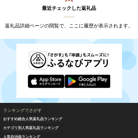
最近チェックした返礼品
返礼品詳細ページの閲覧で、ここに履歴が表示されます。
ランキングでさがす
おすすめ総合人気返礼品ランキング
カテゴリ別人気返礼品ランキング
人気自治体ランキング