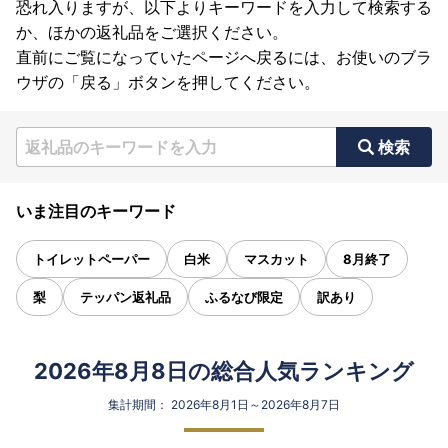
恐れ入りますが、以下よりキーワードを入力して検索する
か、ほかの返礼品をご選択ください。
直前にご覧になっていたページへ戻るには、お使いのブラ
ウザの「戻る」ボタンを押してください。
検索
いま注目のキーワード
トイレットペーパー
白米
マスカット
8月終了
梨
テッパン返礼品
ふるなび限定
訳あり
2026年8月8日の総合人気ランキング
集計期間： 2026年8月1日～2026年8月7日