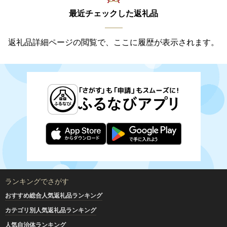
最近チェックした返礼品
返礼品詳細ページの閲覧で、ここに履歴が表示されます。
ランキングでさがす
おすすめ総合人気返礼品ランキング
カテゴリ別人気返礼品ランキング
人気自治体ランキング