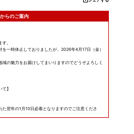
からのご案内
ます。
を一時休止しておりましたが、2026年4月17日（金）
地域の魅力をお届けしてまいりますのでどうぞよろしく
いて】
た翌年の1月10日必着となりますのでご注意くださ