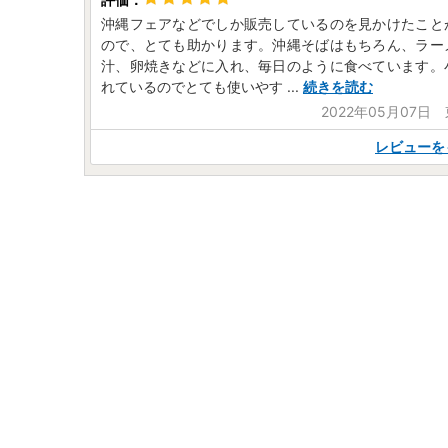
沖縄フェアなどでしか販売しているのを見かけたこと
ので、とても助かります。沖縄そばはもちろん、ラー
汁、卵焼きなどに入れ、毎日のように食べています。
れているのでとても使いやす
...
続きを読む
2022年05月07日
レビューを