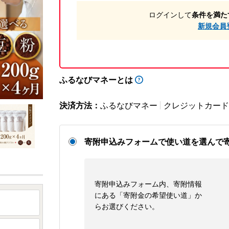
ログインして
条件を満た
新規会員
ふるなびマネーとは
決済方法：
ふるなびマネー
クレジットカード
寄附申込みフォームで使い道を選んで
寄附申込みフォーム内、寄附情報
にある「寄附金の希望使い道」か
らお選びください。