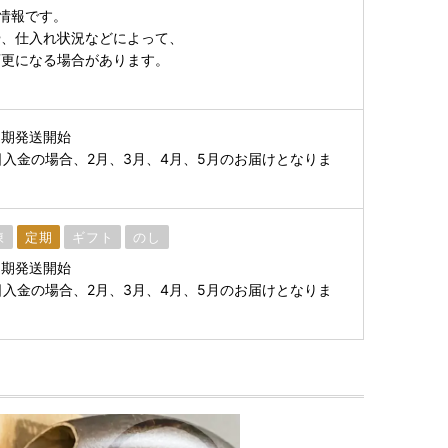
の情報です。
や、仕入れ状況などによって、
変更になる場合があります。
定期発送開始
1日入金の場合、2月、3月、4月、5月のお届けとなりま
凍
定期
ギフト
のし
定期発送開始
1日入金の場合、2月、3月、4月、5月のお届けとなりま