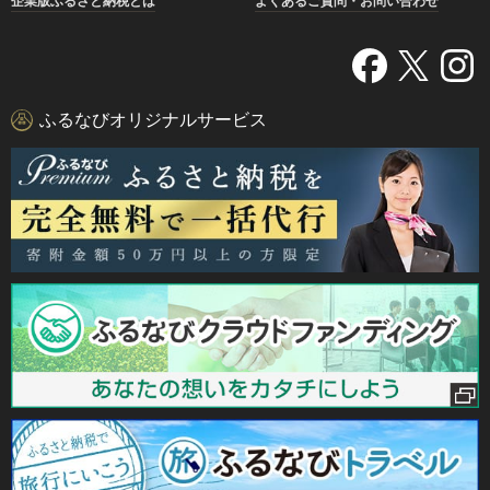
企業版ふるさと納税とは
よくあるご質問・お問い合わせ
ふるなびオリジナルサービス