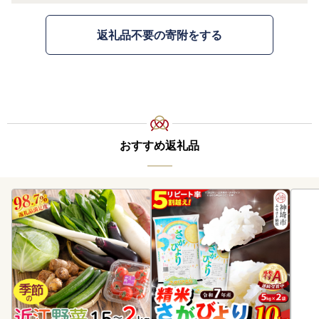
返礼品不要の寄附をする
おすすめ返礼品