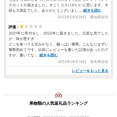
スカットが届きました。すごくコスパがいいと思います。今
回も大満足でした。ありがとうございまし
...
続きを読む
2023年09月24日 愛知県在住
2021年に寄付をし、2022年に届きました。立派な房でした
が、味が悪すぎ
どこを食べても甘みがなく、酸っぱい葡萄。こんなにまずい
葡萄初めてです。以前にレビューを書いた記憶があったので
すが、書いてな
...
続きを読む
2023年08月18日 奈良県在住
レビューをもっと見る
果物類の人気返礼品ランキング