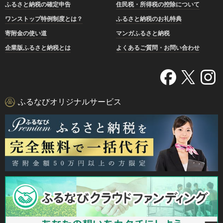
ふるさと納税の確定申告
住民税・所得税の控除について
ワンストップ特例制度とは？
ふるさと納税のお礼特典
寄附金の使い道
マンガふるさと納税
企業版ふるさと納税とは
よくあるご質問・お問い合わせ
ふるなびオリジナルサービス