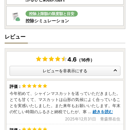
控除上限額の限度額と目安
控除シミュレーション
レビュー
4.6
（16件）
レビューを非表示にする
今年初めて、シャインマスカットを送っていただきました。
とても甘くて、マスカットは山形の気候によく合っているこ
とを実感いたしました。また来年もお願いいたします。年末
の忙しい時期のふるさと納税でしたが、寒
...
続きを読む
2025年12月31日 青森県在住