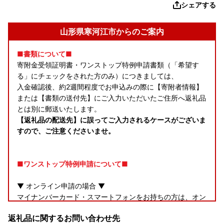
シェアする
山形県寒河江市からのご案内
■書類について■
寄附金受領証明書・ワンストップ特例申請書類（「希望す
る」にチェックをされた方のみ）につきましては、
入金確認後、約2週間程度でお申込みの際に【寄附者情報】
または【書類の送付先】にご入力いただいたご住所へ返礼品
とは別に郵送いたします。
【返礼品の配送先】に誤ってご入力されるケースがございま
すので、ご注意くださいませ。
■ワンストップ特例申請について■
▼ オンライン申請の場合 ▼
マイナンバーカード・スマートフォンをお持ちの方は、オン
ラインでのワンストップ申請手続きが可能です。
返礼品に関するお問い合わせ先