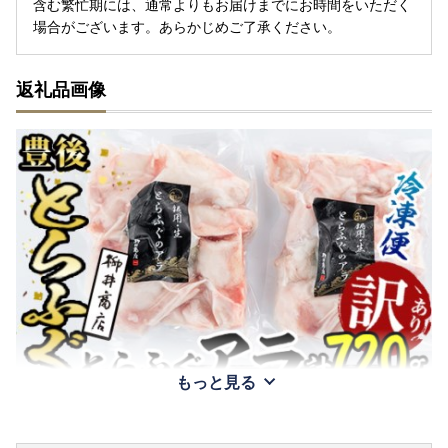
含む繁忙期には、通常よりもお届けまでにお時間をいただく
場合がございます。あらかじめご了承ください。
返礼品画像
もっと見る