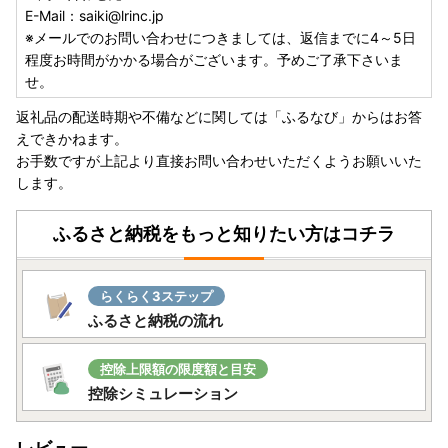
E-Mail：saiki@lrinc.jp
※メールでのお問い合わせにつきましては、返信までに4～5日
程度お時間がかかる場合がございます。予めご了承下さいま
せ。
返礼品の配送時期や不備などに関しては「ふるなび」からはお答
えできかねます。
お手数ですが上記より直接お問い合わせいただくようお願いいた
します。
ふるさと納税をもっと知りたい方はコチラ
らくらく3ステップ
ふるさと納税の流れ
控除上限額の限度額と目安
控除シミュレーション