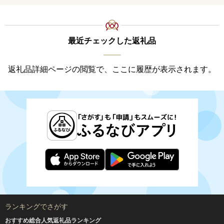
料
最近チェックした返礼品
返礼品詳細ページの閲覧で、ここに履歴が表示されます。
ランキングでさがす
おすすめ総合人気返礼品ランキング