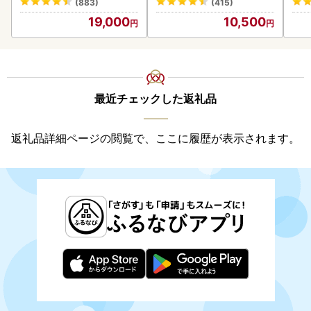
(883)
(415)
19,000
10,500
最近チェックした返礼品
返礼品詳細ページの閲覧で、ここに履歴が表示されます。