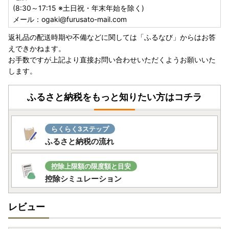
(8:30～17:15 ※土日祝・年末年始を除く)
メール：ogaki@furusato-mail.com
返礼品の配送時期や不備などに関しては「ふるなび」からはお答
えできかねます。
お手数ですが上記より直接お問い合わせいただくようお願いいた
します。
ふるさと納税をもっと知りたい方はコチラ
らくらく3ステップ
ふるさと納税の流れ
控除上限額の限度額と目安
控除シミュレーション
レビュー