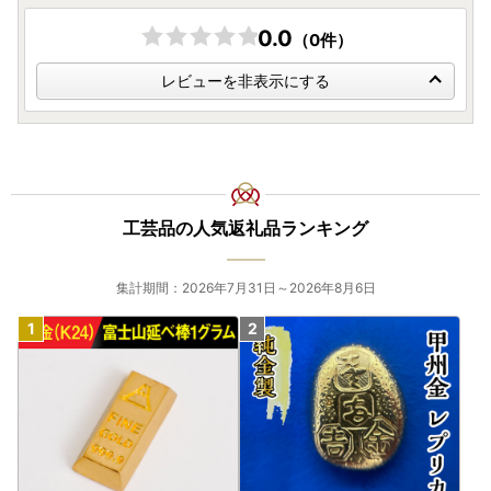
0.0
（0件）
レビューを非表示にする
工芸品の人気返礼品ランキング
集計期間：2026年7月31日～2026年8月6日