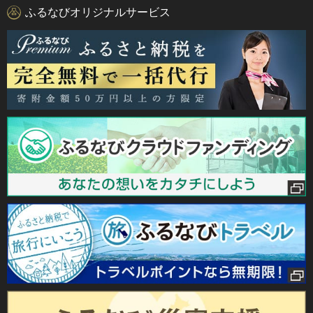
ふるなびオリジナルサービス