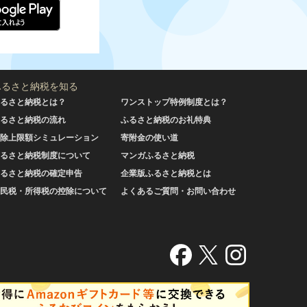
ふるさと納税を知る
るさと納税とは？
ワンストップ特例制度とは？
るさと納税の流れ
ふるさと納税のお礼特典
除上限額シミュレーション
寄附金の使い道
るさと納税制度について
マンガふるさと納税
るさと納税の確定申告
企業版ふるさと納税とは
民税・所得税の控除について
よくあるご質問・お問い合わせ