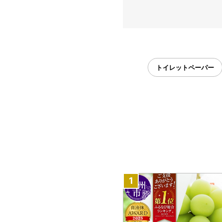
トイレットペーパー