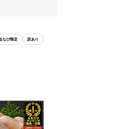
るなび限定
訳あり