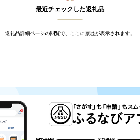
最近チェックした返礼品
返礼品詳細ページの閲覧で、ここに履歴が表示されます。