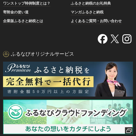
ワンストップ特例制度とは？
ふるさと納税のお礼特典
寄附金の使い道
マンガふるさと納税
企業版ふるさと納税とは
よくあるご質問・お問い合わせ
ふるなびオリジナルサービス