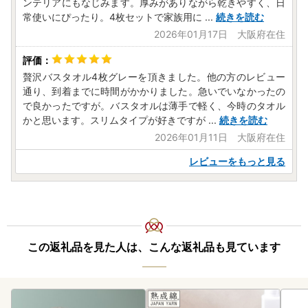
ンテリアにもなじみます。厚みがありながら乾きやすく、日
常使いにぴったり。4枚セットで家族用に
...
続きを読む
2026年01月17日 大阪府在住
贅沢バスタオル4枚グレーを頂きました。他の方のレビュー
通り、到着までに時間がかかりました。急いでいなかったの
で良かったですが。バスタオルは薄手で軽く、今時のタオル
かと思います。スリムタイプが好きですが
...
続きを読む
2026年01月11日 大阪府在住
レビューをもっと見る
この返礼品を見た人は、こんな返礼品も見ています