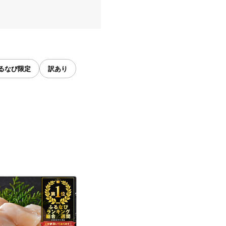
るなび限定
訳あり