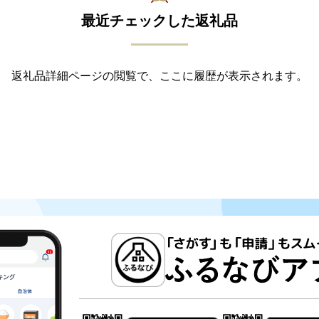
最近チェックした返礼品
返礼品詳細ページの閲覧で、ここに履歴が表示されます。