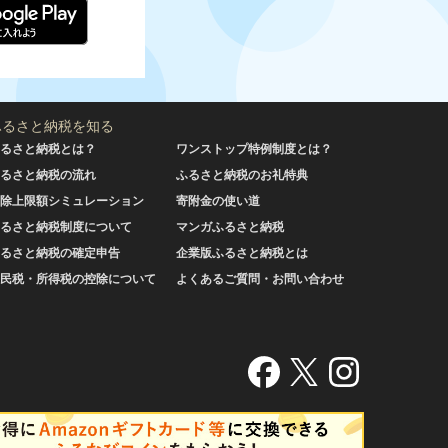
ふるさと納税を知る
るさと納税とは？
ワンストップ特例制度とは？
るさと納税の流れ
ふるさと納税のお礼特典
除上限額シミュレーション
寄附金の使い道
るさと納税制度について
マンガふるさと納税
るさと納税の確定申告
企業版ふるさと納税とは
民税・所得税の控除について
よくあるご質問・お問い合わせ