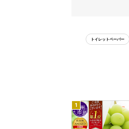
トイレットペーパー