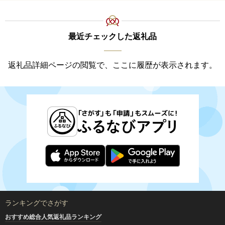
最近チェックした返礼品
返礼品詳細ページの閲覧で、ここに履歴が表示されます。
ランキングでさがす
おすすめ総合人気返礼品ランキング