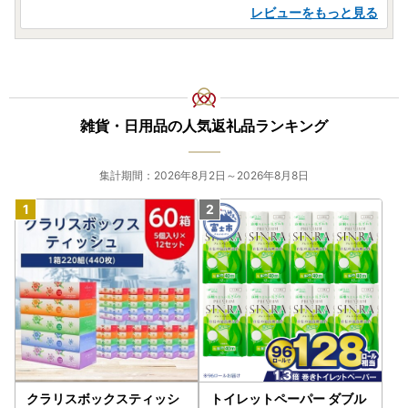
レビューをもっと見る
雑貨・日用品の人気返礼品ランキング
集計期間：2026年8月2日～2026年8月8日
クラリスボックスティッシ
トイレットペーパー ダブル