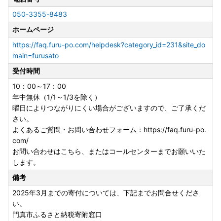
050-3355-8483
ホームページ
https://faq.furu-po.com/helpdesk?category_id=231&site_do
main=furusato
受付時間
10：00～17：00
年中無休（1/1～1/3を除く）
曜日によりつながりにくい場合がございますので、ご了承くだ
さい。
よくあるご質問・お問い合わせフォーム：https://faq.furu-po.
com/
お問い合わせはこちら、またはコールセンターまでお願いいた
します。
備考
2025年3月までの寄付については、下記までお問合せくださ
い。
門真市ふるさと納税寄附窓口