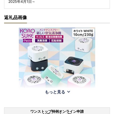
2025年4月1日～
返礼品画像
もっと見る
ワンストップ特例オンライン申請