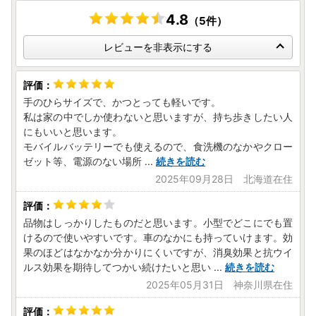
4.8
（5件）
レビューを非表示にする
手のひらサイズで、かつとっても軽いです。
私は家の中でしか使わないと思いますが、持ち歩きしたい人
にもいいと思います。
モバイルバッテリーでも使えるので、食洗機のなかやクロー
ゼット等、電源のない場所
...
続きを読む
2025年09月28日 北海道在住
品物はしっかりしたものだと思います。小型でどこにでも置
けるので使いやすいです。車のなかにも持っていけます。効
果のほどはなかなか分かりにくいですが、消臭効果と抗ウイ
ルス効果を期待してつかい続けたいと思い
...
続きを読む
2025年05月31日 神奈川県在住