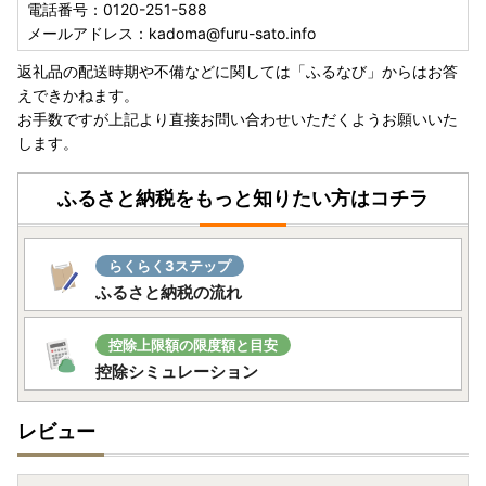
電話番号：0120-251-588
メールアドレス：kadoma@furu-sato.info
返礼品の配送時期や不備などに関しては「ふるなび」からはお答
えできかねます。
お手数ですが上記より直接お問い合わせいただくようお願いいた
します。
ふるさと納税をもっと知りたい方はコチラ
らくらく3ステップ
ふるさと納税の流れ
控除上限額の限度額と目安
控除シミュレーション
レビュー