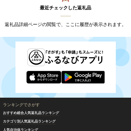
最近チェックした返礼品
返礼品詳細ページの閲覧で、ここに履歴が表示されます。
ランキングでさがす
おすすめ総合人気返礼品ランキング
カテゴリ別人気返礼品ランキング
人気自治体ランキング