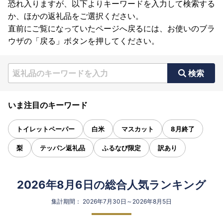
恐れ入りますが、以下よりキーワードを入力して検索する
か、ほかの返礼品をご選択ください。
直前にご覧になっていたページへ戻るには、お使いのブラ
ウザの「戻る」ボタンを押してください。
検索
いま注目のキーワード
トイレットペーパー
白米
マスカット
8月終了
梨
テッパン返礼品
ふるなび限定
訳あり
2026年8月6日の総合人気ランキング
集計期間： 2026年7月30日～2026年8月5日