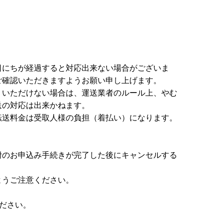
日にちが経過すると対応出来ない場合がございま
ご確認いただきますようお願い申し上げます。
りいただけない場合は、運送業者のルール上、やむ
送の対応は出来かねます。
転送料金は受取人様の負担（着払い）になります。
附のお申込み手続きが完了した後にキャンセルする
ようご注意ください。
ださい。