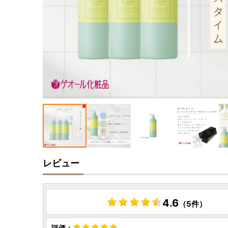
レビュー
4.6
（5件）