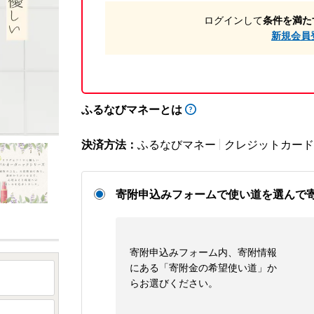
ログインして
条件を満た
新規会員
ふるなびマネーとは
決済方法：
ふるなびマネー
クレジットカード
寄附申込みフォームで使い道を選んで
寄附申込みフォーム内、寄附情報
にある「寄附金の希望使い道」か
らお選びください。