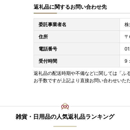
返礼品に関するお問い合わせ先
委託事業者名
株
住所
〒
電話番号
01
受付時間
9
返礼品の配送時期や不備などに関しては「ふ
お手数ですが上記より直接お問い合わせいた
雑貨・日用品の人気返礼品ランキング