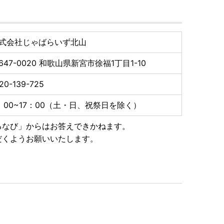
式会社じゃばらいず北山
647-0020
和歌山県新宮市徐福1丁目1-10
20-139-725
：00~17：00（土・日、祝祭日を除く）
るなび」からはお答えできかねます。
だくようお願いいたします。