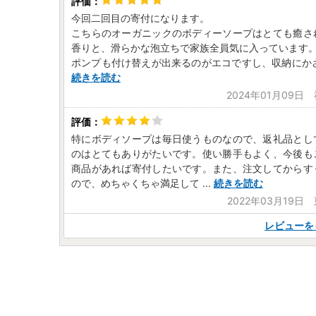
今回二回目の寄付になります。
こちらのオーガニックのボディーソープはとても癒さ
香りと、滑らかな泡立ちで家族全員気に入っています
ポンプも付け替えが出来るのがエコですし、収納にか
続きを読む
2024年01月09日
特にボディソープは毎日使うものなので、返礼品とし
のはとてもありがたいです。使い勝手もよく、今後も
商品があれば寄付したいです。また、注文してからす
ので、めちゃくちゃ満足して
...
続きを読む
2022年03月19日
レビューを