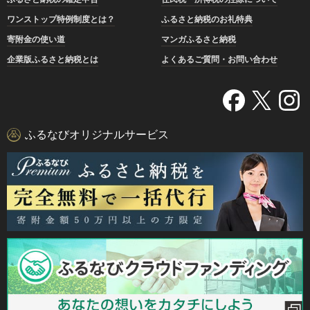
ワンストップ特例制度とは？
ふるさと納税のお礼特典
寄附金の使い道
マンガふるさと納税
企業版ふるさと納税とは
よくあるご質問・お問い合わせ
ふるなびオリジナルサービス