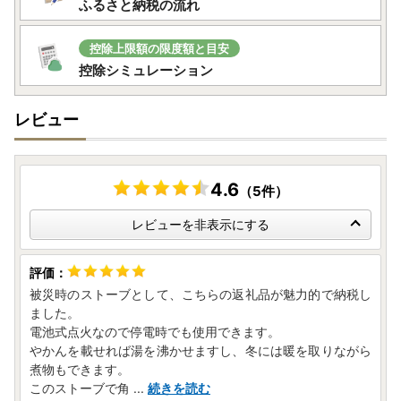
ふるさと納税の流れ
控除上限額の限度額と目安
控除シミュレーション
レビュー
4.6
（5件）
レビューを非表示にする
被災時のストーブとして、こちらの返礼品が魅力的で納税し
ました。
電池式点火なので停電時でも使用できます。
やかんを載せれば湯を沸かせますし、冬には暖を取りながら
煮物もできます。
このストーブで角
...
続きを読む