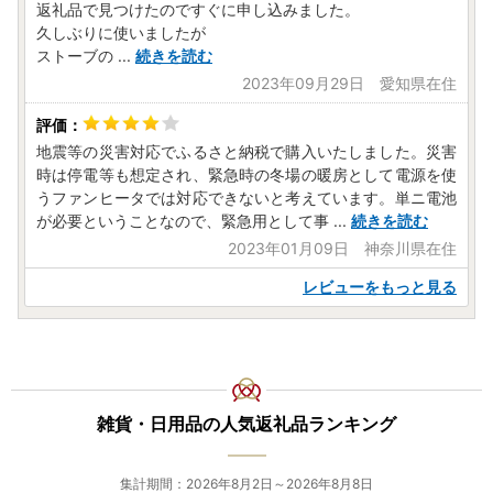
返礼品で見つけたのですぐに申し込みました。
久しぶりに使いましたが
ストーブの
...
続きを読む
2023年09月29日 愛知県在住
地震等の災害対応でふるさと納税で購入いたしました。災害
時は停電等も想定され、緊急時の冬場の暖房として電源を使
うファンヒータでは対応できないと考えています。単ニ電池
が必要ということなので、緊急用として事
...
続きを読む
2023年01月09日 神奈川県在住
レビューをもっと見る
雑貨・日用品の人気返礼品ランキング
集計期間：2026年8月2日～2026年8月8日