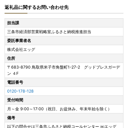
返礼品に関するお問い合わせ先
担当課
三条市経済部営業戦略室ふるさと納税推進担当
委託事業者名
株式会社エッグ
住所
〒683-8790
鳥取県米子市角盤町1-27-2 グッドブレスガーデ
ン ４F
電話番号
0120-178-128
受付時間
月～金 9:00～17:00（祝日、お盆休み、年末年始を除く）
備考
以下の問合せは三条市ふるさと納税コールセンター ㈱エッグ