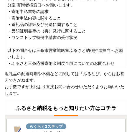
分室 寄附者様窓口へお願いします。
・寄附申込書等の請求
・寄附申込内容に関すること
・返礼品の詳細及び発送に関すること
・受領証明書等の（再）発行に関すること
・ワンストップ特例申請書の受付状況
以下の問合せは三条市営業戦略室ふるさと納税推進担当へお願
いします。
・ふるさと三条応援寄附金制度全般についてのお問合わせ
返礼品の配送時期や不備などに関しては「ふるなび」からはお答
えできかねます。
お手数ですが上記より直接お問い合わせいただくようお願いいた
します。
ふるさと納税をもっと知りたい方はコチラ
らくらく3ステップ