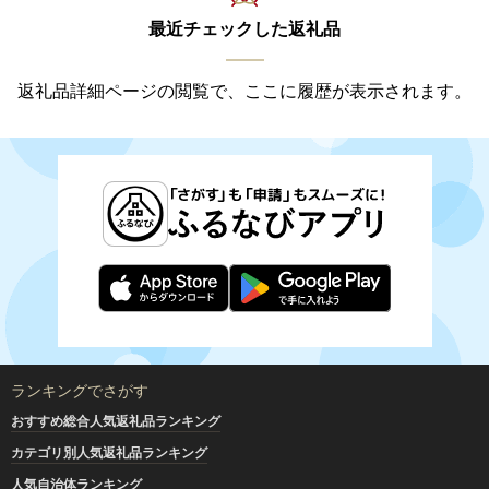
最近チェックした返礼品
返礼品詳細ページの閲覧で、ここに履歴が表示されます。
ランキングでさがす
おすすめ総合人気返礼品ランキング
カテゴリ別人気返礼品ランキング
人気自治体ランキング