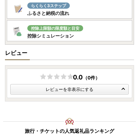
らくらく3ステップ
ふるさと納税の流れ
控除上限額の限度額と目安
控除シミュレーション
レビュー
0.0
（0件）
レビューを非表示にする
旅行・チケットの人気返礼品ランキング