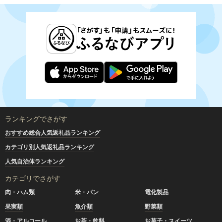
ランキングでさがす
おすすめ総合人気返礼品ランキング
カテゴリ別人気返礼品ランキング
人気自治体ランキング
カテゴリでさがす
肉・ハム類
米・パン
電化製品
果実類
魚介類
野菜類
酒・アルコール
お茶・飲料
お菓子・スイーツ