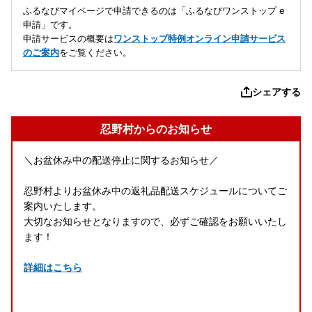
ふるなびマイページで申請できるのは「ふるなびワンストップ e
申請」です。
申請サービスの概要は
ワンストップ特例オンライン申請サービス
のご案内
をご覧ください。
シェアする
忍野村からのお知らせ
＼お盆休み中の配送停止に関するお知らせ／
忍野村よりお盆休み中の返礼品配送スケジュールについてご
案内いたします。
大切なお知らせとなりますので、必ずご確認をお願いいたし
ます！
詳細はこちら