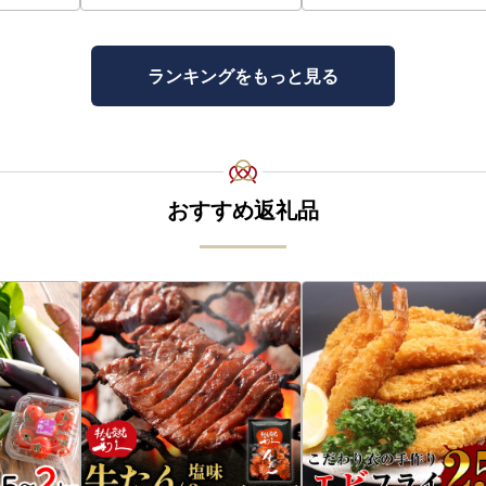
ランキングをもっと見る
おすすめ返礼品