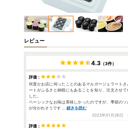
レビュー
4.3
（3件）
何度かお店に伺ったことのあるマルガージェラートさ
ートがふるさと納税にもあることを知り、注文させて
した。
ベーシックなお味は美味しかったのですが、季節のソ
が分かれそうです
...
続きを読む
2023年01月28日