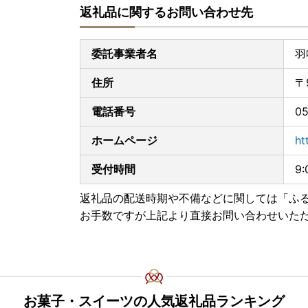
返礼品に関するお問い合わせ先
委託事業者名
羽
住所
〒
電話番号
05
ホームページ
ht
受付時間
9
返礼品の配送時期や不備などに関しては「ふ
お手数ですが上記より直接お問い合わせいた
お菓子・スイーツの人気返礼品ランキング