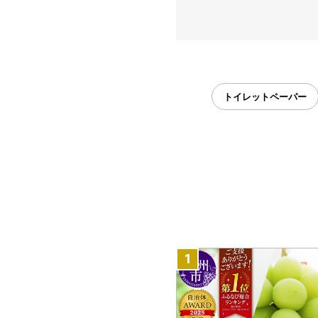
トイレットペーパー