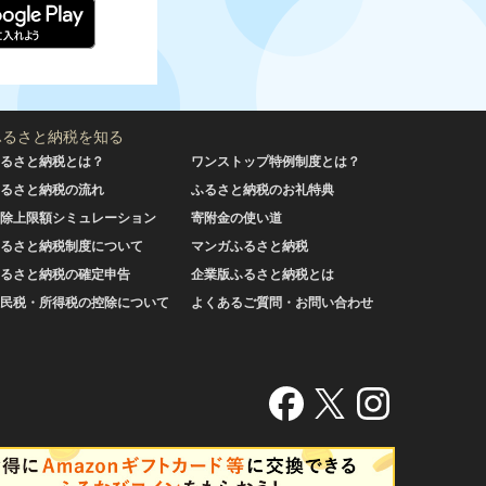
ふるさと納税を知る
るさと納税とは？
ワンストップ特例制度とは？
るさと納税の流れ
ふるさと納税のお礼特典
除上限額シミュレーション
寄附金の使い道
るさと納税制度について
マンガふるさと納税
るさと納税の確定申告
企業版ふるさと納税とは
民税・所得税の控除について
よくあるご質問・お問い合わせ