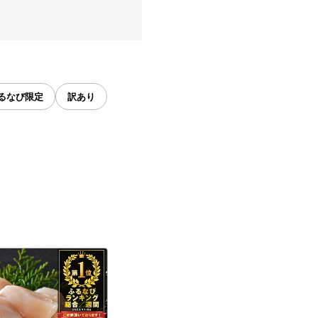
るなび限定
訳あり