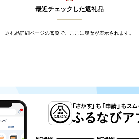
最近チェックした返礼品
返礼品詳細ページの閲覧で、ここに履歴が表示されます。