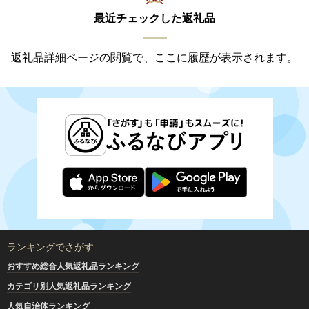
最近チェックした返礼品
返礼品詳細ページの閲覧で、ここに履歴が表示されます。
ランキングでさがす
おすすめ総合人気返礼品ランキング
カテゴリ別人気返礼品ランキング
人気自治体ランキング