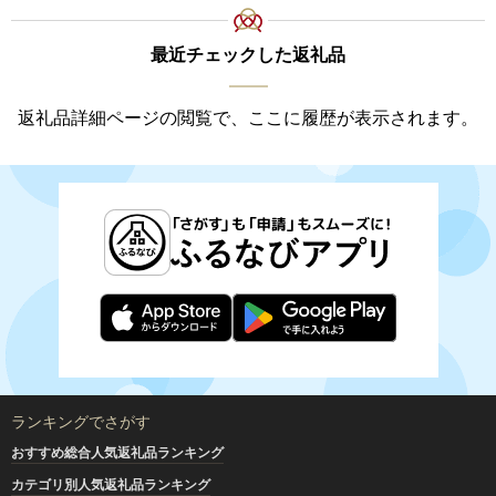
最近チェックした返礼品
返礼品詳細ページの閲覧で、ここに履歴が表示されます。
ランキングでさがす
おすすめ総合人気返礼品ランキング
カテゴリ別人気返礼品ランキング