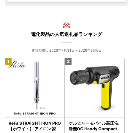
電化製品の人気返礼品ランキング
集計期間：2026年7月31日～2026年8月6日
ReFa STRAIGHT IRON PRO
ケルヒャーモバイル高圧洗
【ホワイト】 アイロン 家電
浄機OC Handy Compact