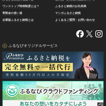
ワンストップ特例制度とは？
ふるさと納税のお礼特典
寄附金の使い道
マンガふるさと納税
企業版ふるさと納税とは
よくあるご質問・お問い合わせ
ふるなびオリジナルサービス