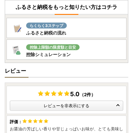
ふるさと納税をもっと知りたい方はコチラ
らくらく3ステップ
ふるさと納税の流れ
控除上限額の限度額と目安
控除シミュレーション
レビュー
5.0
（2件）
レビューを非表示にする
お醤油の芳ばしい香りや甘じょっぱいお味が、とても美味し