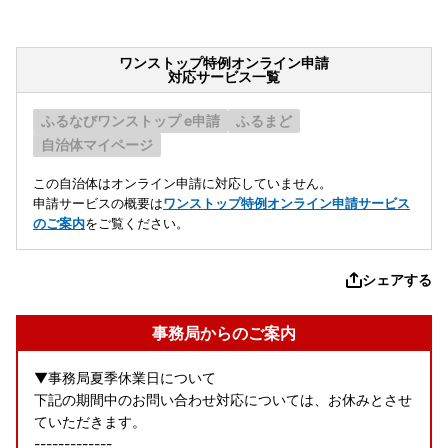
ワンストップ特例オンライン申請
対応サービス一覧
ふるなびワンストップ e申請
ふるまど
自治体マイページ
この自治体はオンライン申請に対応していません。
申請サービスの概要は
ワンストップ特例オンライン申請サービス
のご案内
をご覧ください。
シェアする
事務局からのご案内
▼事務局夏季休業日について
下記の期間中のお問い合わせ対応については、お休みとさせ
ていただきます。
-------------