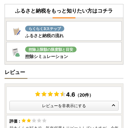
ふるさと納税をもっと知りたい方はコチラ
らくらく3ステップ
ふるさと納税の流れ
控除上限額の限度額と目安
控除シミュレーション
レビュー
4.6
（20件）
レビューを非表示にする
甘太くんが好きで、毎年何度もリピートしていますが、今年