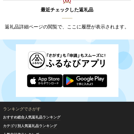
最近チェックした返礼品
返礼品詳細ページの閲覧で、ここに履歴が表示されます。
ランキングでさがす
おすすめ総合人気返礼品ランキング
カテゴリ別人気返礼品ランキング