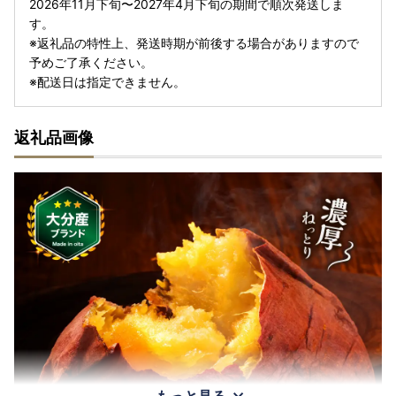
2026年11月下旬〜2027年4月下旬の期間で順次発送しま
す。
※返礼品の特性上、発送時期が前後する場合がありますので
予めご了承ください。
※配送日は指定できません。
返礼品画像