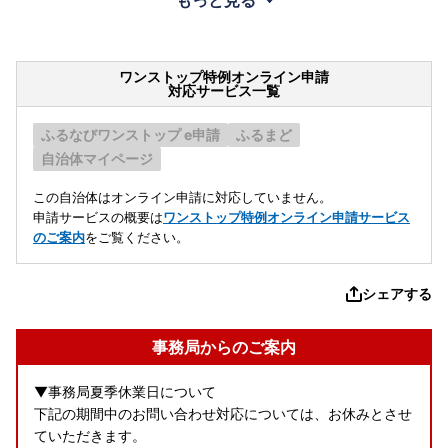
もっと見る
ワンストップ特例オンライン申請
対応サービス一覧
ふるなびワンストップ e申請
ふるまど
自治体マイページ
この自治体はオンライン申請に対応していません。
申請サービスの概要は
ワンストップ特例オンライン申請サービス
のご案内
をご覧ください。
シェアする
事務局からのご案内
▼事務局夏季休業日について
下記の期間中のお問い合わせ対応については、お休みとさせ
ていただきます。