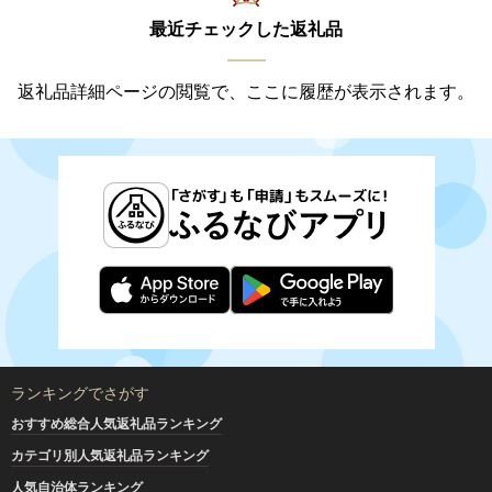
最近チェックした返礼品
返礼品詳細ページの閲覧で、ここに履歴が表示されます。
ランキングでさがす
おすすめ総合人気返礼品ランキング
カテゴリ別人気返礼品ランキング
人気自治体ランキング