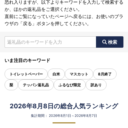
恐れ入りますが、以下よりキーワードを入力して検索する
か、ほかの返礼品をご選択ください。
直前にご覧になっていたページへ戻るには、お使いのブラ
ウザの「戻る」ボタンを押してください。
検索
いま注目のキーワード
トイレットペーパー
白米
マスカット
8月終了
梨
テッパン返礼品
ふるなび限定
訳あり
2026年8月8日の総合人気ランキング
集計期間： 2026年8月1日～2026年8月7日