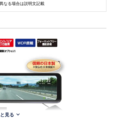
※異なる場合は説明文記載
と見る