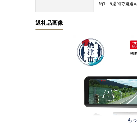
約1～5週間で発送
返礼品画像
もっ