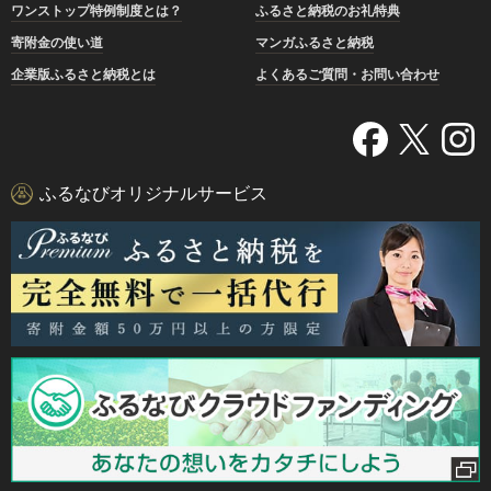
ワンストップ特例制度とは？
ふるさと納税のお礼特典
寄附金の使い道
マンガふるさと納税
企業版ふるさと納税とは
よくあるご質問・お問い合わせ
ふるなびオリジナルサービス