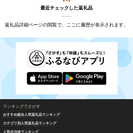
最近チェックした返礼品
返礼品詳細ページの閲覧で、ここに履歴が表示されます。
ランキングでさがす
おすすめ総合人気返礼品ランキング
カテゴリ別人気返礼品ランキング
人気自治体ランキング