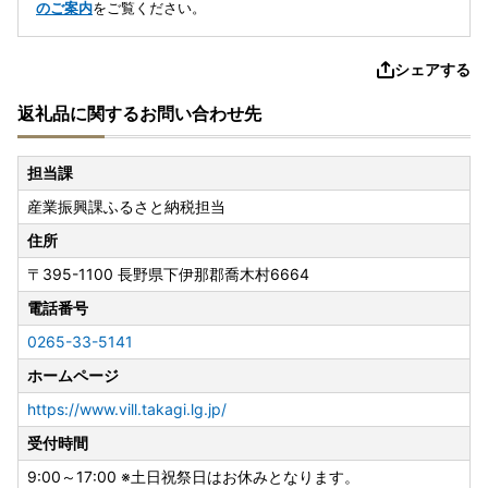
のご案内
をご覧ください。
シェアする
返礼品に関するお問い合わせ先
担当課
産業振興課ふるさと納税担当
住所
〒395-1100
長野県下伊那郡喬木村6664
電話番号
0265-33-5141
ホームページ
https://www.vill.takagi.lg.jp/
受付時間
9:00～17:00 ※土日祝祭日はお休みとなります。