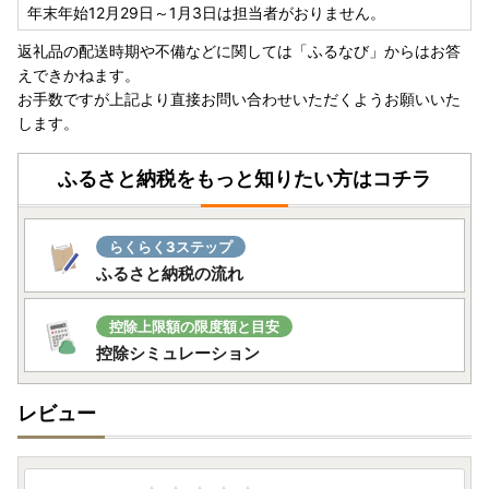
年末年始12月29日～1月3日は担当者がおりません。
返礼品の配送時期や不備などに関しては「ふるなび」からはお答
えできかねます。
お手数ですが上記より直接お問い合わせいただくようお願いいた
します。
ふるさと納税をもっと知りたい方はコチラ
らくらく3ステップ
ふるさと納税の流れ
控除上限額の限度額と目安
控除シミュレーション
レビュー