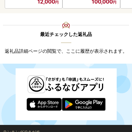
12,000
100,000
最近チェックした返礼品
返礼品詳細ページの閲覧で、ここに履歴が表示されます。
ランキングでさがす