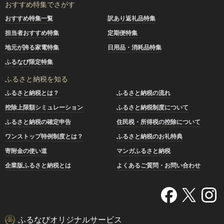
おすすめ特集でさがす
おすすめ特集一覧
訳あり返礼品特集
担当者おすすめ特集
定期便特集
地元が誇る家電特集
日用品・消耗品特集
ふるなび限定特集
ふるさと納税を知る
ふるさと納税とは？
ふるさと納税の流れ
控除上限額シミュレーション
ふるさと納税制度について
ふるさと納税の確定申告
住民税・所得税の控除について
ワンストップ特例制度とは？
ふるさと納税のお礼特典
寄附金の使い道
マンガふるさと納税
企業版ふるさと納税とは
よくあるご質問・お問い合わせ
ふるなびオリジナルサービス