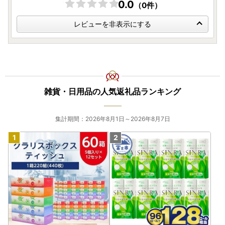
0.0
（0件）
レビューを非表示にする
雑貨・日用品の人気返礼品ランキング
集計期間：2026年8月1日～2026年8月7日