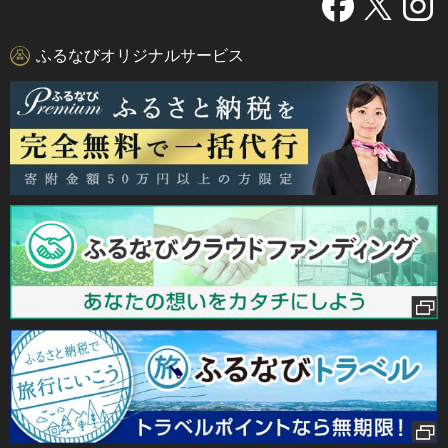
ふるなびオリジナルサービス