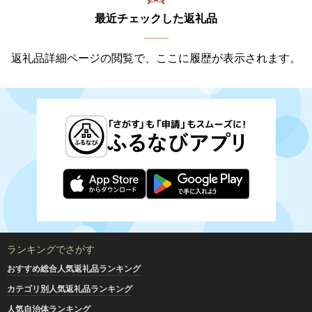
最近チェックした返礼品
返礼品詳細ページの閲覧で、ここに履歴が表示されます。
ランキングでさがす
おすすめ総合人気返礼品ランキング
カテゴリ別人気返礼品ランキング
人気自治体ランキング