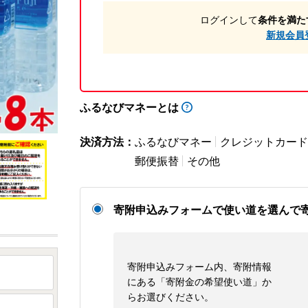
ログインして
条件を満た
新規会員
ふるなびマネーとは
決済方法：
ふるなびマネー
クレジットカード
郵便振替
その他
寄附申込みフォームで使い道を選んで
寄附申込みフォーム内、寄附情報
にある「寄附金の希望使い道」か
らお選びください。