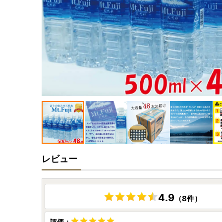
レビュー
4.9
（8件）