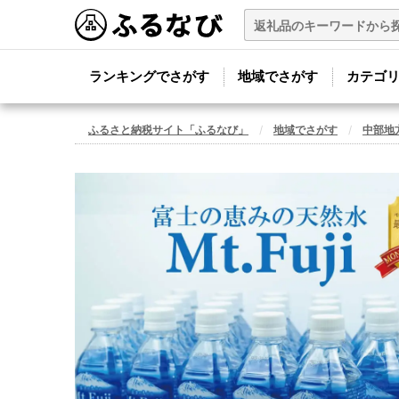
ランキングでさがす
地域でさがす
カテゴ
ふるさと納税サイト「ふるなび」
地域でさがす
中部地