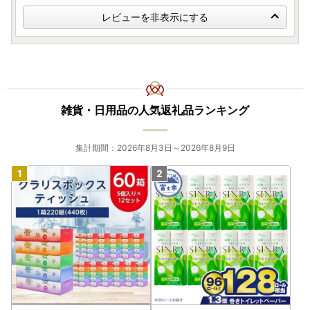
レビューを非表示にする
雑貨・日用品の人気返礼品ランキング
集計期間：2026年8月3日～2026年8月9日