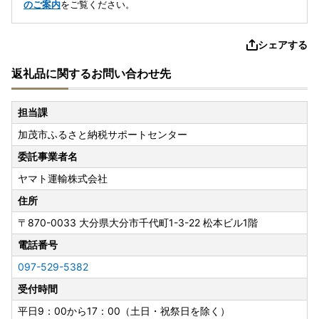
のご案内
をご覧ください。
シェアする
返礼品に関するお問い合わせ先
担当課
加茂市ふるさと納税サポートセンター
委託事業者名
ヤマト運輸株式会社
住所
〒870-0033
大分県大分市千代町1-3-22 松本ビル1階
電話番号
097-529-5382
受付時間
平日9：00から17：00（土日・祝祭日を除く）