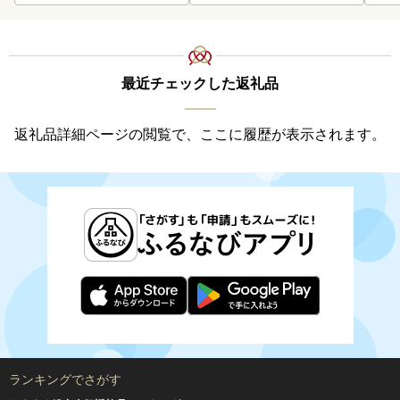
最近チェックした返礼品
返礼品詳細ページの閲覧で、ここに履歴が表示されます。
ランキングでさがす