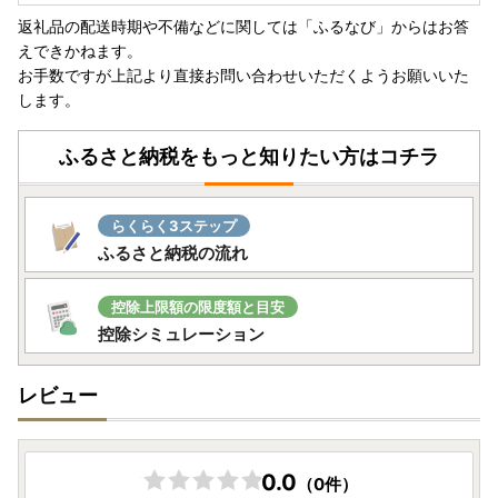
返礼品の配送時期や不備などに関しては「ふるなび」からはお答
えできかねます。
お手数ですが上記より直接お問い合わせいただくようお願いいた
します。
ふるさと納税をもっと知りたい方はコチラ
らくらく3ステップ
ふるさと納税の流れ
控除上限額の限度額と目安
控除シミュレーション
レビュー
0.0
（0件）