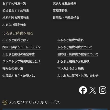
おすすめ特集一覧
訳あり返礼品特集
担当者おすすめ特集
定期便特集
地元が誇る家電特集
日用品・消耗品特集
ふるなび限定特集
ふるさと納税を知る
ふるさと納税とは？
ふるさと納税の流れ
控除上限額シミュレーション
ふるさと納税制度について
ふるさと納税の確定申告
住民税・所得税の控除について
ワンストップ特例制度とは？
ふるさと納税のお礼特典
寄附金の使い道
マンガふるさと納税
企業版ふるさと納税とは
よくあるご質問・お問い合わせ
ふるなびオリジナルサービス