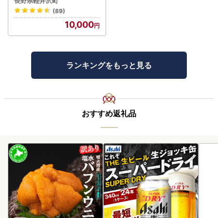
長野県軽井沢町
(89)
10,000
ランキングをもっと見る
おすすめ返礼品