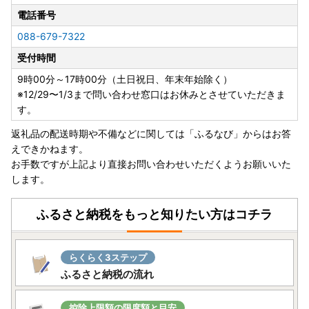
電話番号
088-679-7322
受付時間
9時00分～17時00分（土日祝日、年末年始除く）
※12/29〜1/3まで問い合わせ窓口はお休みとさせていただきま
す。
返礼品の配送時期や不備などに関しては「ふるなび」からはお答
えできかねます。
お手数ですが上記より直接お問い合わせいただくようお願いいた
します。
ふるさと納税をもっと知りたい方はコチラ
らくらく3ステップ
ふるさと納税の流れ
控除上限額の限度額と目安