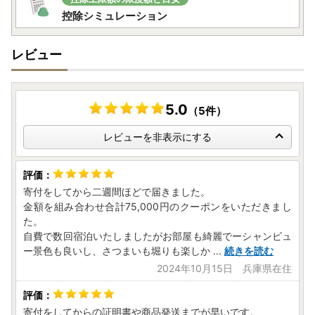
控除シミュレーション
レビュー
5.0
（5件）
レビューを非表示にする
寄付をしてから二週間ほどで届きました。
金額を組み合わせ合計75,000円のクーポンをいただきまし
た。
自費で数回宿泊いたしましたがお部屋も綺麗でーシャンビュ
ー景色も良いし、さつまいも堀りも楽しか
...
続きを読む
2024年10月15日 兵庫県在住
寄付をしてからの証明書や商品発送までが早いです。