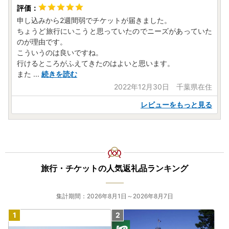
申し込みから2週間弱でチケットが届きました。
ちょうど旅行にいこうと思っていたのでニーズがあっていた
のが理由です。
こういうのは良いですね。
行けるところがふえてきたのはよいと思います。
また
...
続きを読む
2022年12月30日 千葉県在住
レビューをもっと見る
旅行・チケットの人気返礼品ランキング
集計期間：2026年8月1日～2026年8月7日