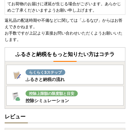
てお荷物のお届けに遅延が生じる場合がございます。あらかじ
めご了承くださいますようお願い申し上げます。
返礼品の配送時期や不備などに関しては「ふるなび」からはお答
えできかねます。
お手数ですが上記より直接お問い合わせいただくようお願いいた
します。
ふるさと納税をもっと知りたい方はコチラ
らくらく3ステップ
ふるさと納税の流れ
控除上限額の限度額と目安
控除シミュレーション
レビュー