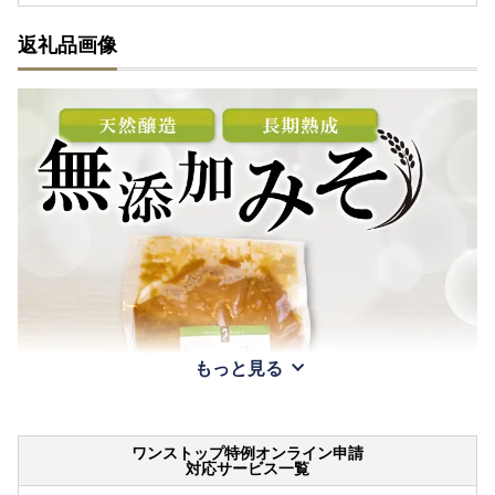
返礼品画像
もっと見る
ワンストップ特例オンライン申請
対応サービス一覧