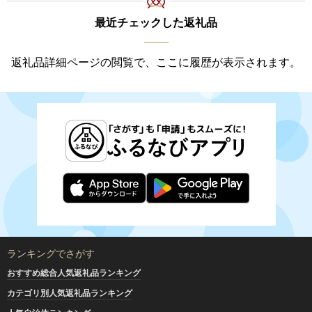
最近チェックした返礼品
返礼品詳細ページの閲覧で、ここに履歴が表示されます。
ランキングでさがす
おすすめ総合人気返礼品ランキング
カテゴリ別人気返礼品ランキング