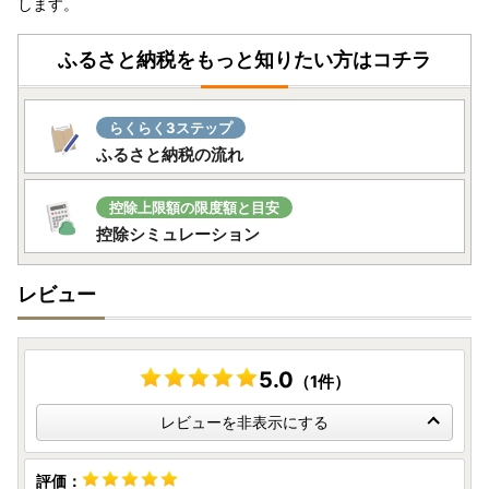
します。
ふるさと納税をもっと知りたい方はコチラ
らくらく3ステップ
ふるさと納税の流れ
控除上限額の限度額と目安
控除シミュレーション
レビュー
5.0
（1件）
レビューを非表示にする