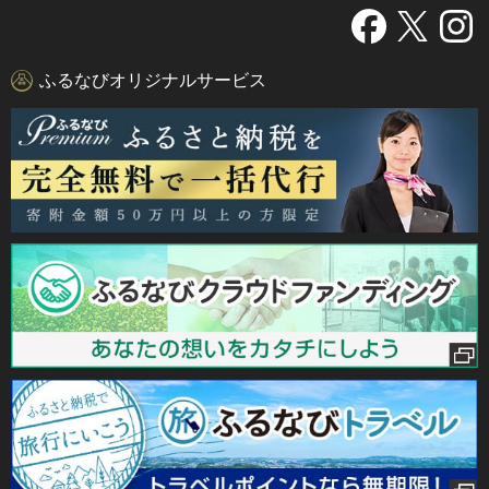
ふるなびオリジナルサービス