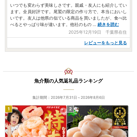
いつでも変わらず美味しさです。親戚・友人にも紹介してい
ます。全員好評です。尾鷲の限定の作り方で、本当においし
いです。友人は他県の似ている商品を買いましたが、食べ比
べるとやっぱり味が違います。他社のもの
...
続きを読む
2025年12月19日 千葉県在住
レビューをもっと見る
魚介類の人気返礼品ランキング
集計期間：2026年7月31日～2026年8月6日