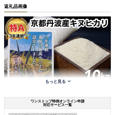
返礼品画像
もっと見る
ワンストップ特例オンライン申請
対応サービス一覧