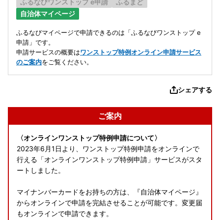
ふるなびワンストップ e申請
ふるまど
自治体マイページ
ふるなびマイページで申請できるのは「ふるなびワンストップ e
申請」です。
申請サービスの概要は
ワンストップ特例オンライン申請サービス
のご案内
をご覧ください。
シェアする
ご案内
〈オンラインワンストップ特例申請について〉
2023年6月1日より、ワンストップ特例申請をオンラインで
行える「オンラインワンストップ特例申請」サービスがスタ
ートしました。
マイナンバーカードをお持ちの方は、『自治体マイページ』
からオンラインで申請を完結させることが可能です。変更届
もオンラインで申請できます。