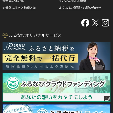
寄附金の使い道
マンガふるさと納税
企業版ふるさと納税とは
よくあるご質問・お問い合わせ
ふるなびオリジナルサービス