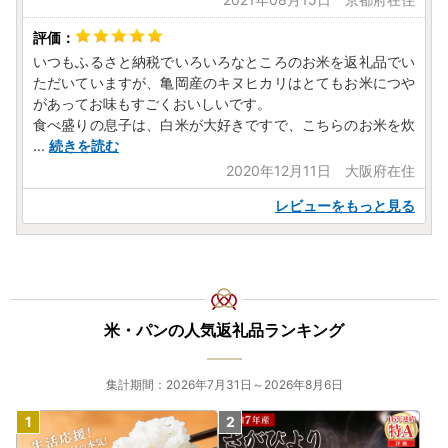
いつもふるさと納税でいろいろなところのお米を返礼品でい
ただいていますが、亀岡産のキヌヒカリはとてもお米につや
があってお味もすごくおいしいです。
食べ盛りの息子は、白米が大好きですで、こちらのお米を炊
...
続きを読む
2020年12月11日 大阪府在住
レビューをもっと見る
米・パンの人気返礼品ランキング
集計期間：2026年7月31日～2026年8月6日