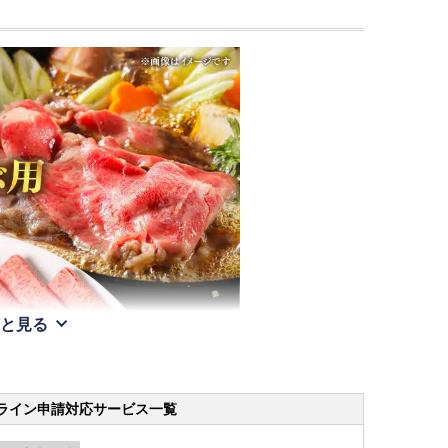
と見る
ライン申請
対応サービス一覧