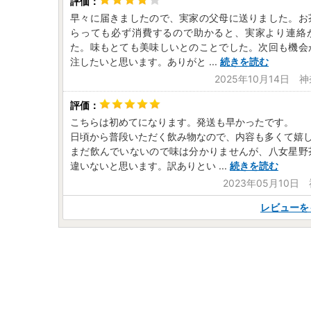
早々に届きましたので、実家の父母に送りました。お
らっても必ず消費するので助かると、実家より連絡
た。味もとても美味しいとのことでした。次回も機会
注したいと思います。ありがと
...
続きを読む
2025年10月14日 
こちらは初めてになります。発送も早かったです。
日頃から普段いただく飲み物なので、内容も多くて嬉
まだ飲んでいないので味は分かりませんが、八女星野
違いないと思います。訳ありとい
...
続きを読む
2023年05月10日
レビューを