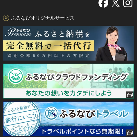
ふるなびオリジナルサービス