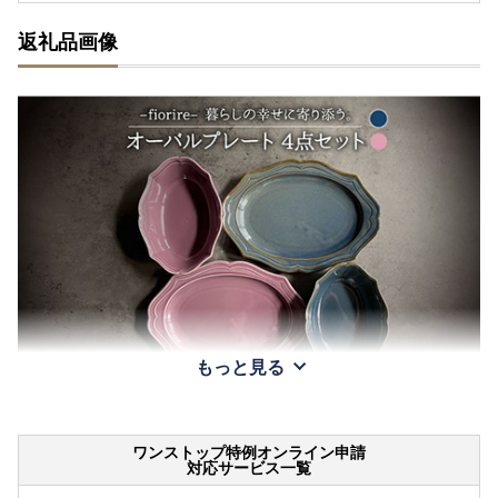
返礼品画像
もっと見る
ワンストップ特例オンライン申請
対応サービス一覧