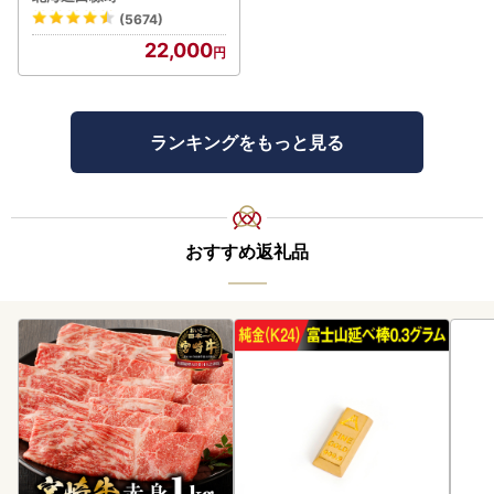
(5674)
22,000
ランキングをもっと見る
おすすめ返礼品