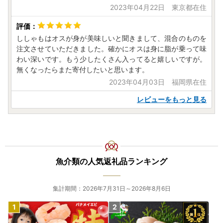
2023年04月22日 東京都在住
ししゃもはオスが身が美味しいと聞きまして、混合のものを
注文させていただきました。確かにオスは身に脂が乗って味
わい深いです。もう少したくさん入ってると嬉しいですが。
無くなったらまた寄付したいと思います。
2023年04月03日 福岡県在住
レビューをもっと見る
魚介類の人気返礼品ランキング
集計期間：2026年7月31日～2026年8月6日