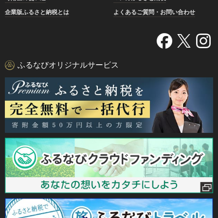
企業版ふるさと納税とは
よくあるご質問・お問い合わせ
ふるなびオリジナルサービス