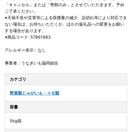
「キャンセル」または「寄附のみ」とさせていただきます。予め
ご了承ください。
※天候不良や災害等による収穫量の減少、品切れ等により対応でき
ない場合は、お待ちいただくか、ほかの返礼品への変更をお願い
する場合があります。
※商品コード: 57861983
アレルギー表示：なし
事業者：うなぎいも協同組合
カテゴリ
野菜類
じゃがいも・イモ類
容量
5kg箱