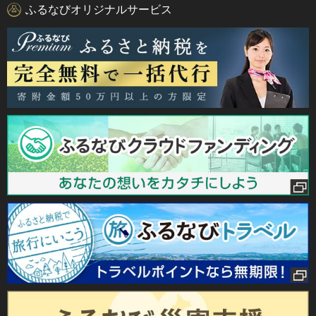
ふるなびオリジナルサービス