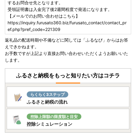
するお問合せ先となります。
受領証明書は入金完了後2週間程度で発送になります。
【メールでのお問い合わせはこちら】
https://inquiry.furusato360.biz/furusato_contact/contact_pr
ef.php?pref_code=221309
返礼品の配送時期や不備などに関しては「ふるなび」からはお答
えできかねます。
お手数ですが上記より直接お問い合わせいただくようお願いいた
します。
ふるさと納税をもっと知りたい方はコチラ
らくらく3ステップ
ふるさと納税の流れ
控除上限額の限度額と目安
控除シミュレーション