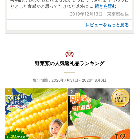
りとした食感かと思ってたけれど以外に
...
続きを読む
2019年12月13日 東京都在住
レビューをもっと見る
野菜類の人気返礼品ランキング
集計期間：2026年7月31日～2026年8月6日