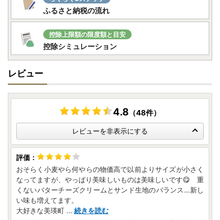
ふるさと納税の流れ
控除上限額の限度額と目安
控除シミュレーション
レビュー
4.8
（48件）
レビューを非表示にする
おそらく小麦やら何やらの物価高で以前よりサイズが小さく
なってますが、やっぱり美味しいものは美味しいです😋 重
くないバターチーズクリームとサンド生地のバランス…新し
い味も増えてます。
大好きな美瑛町
...
続きを読む