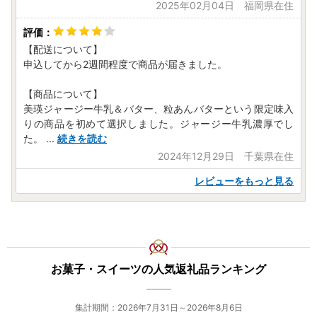
2025年02月04日 福岡県在住
【配送について】
申込してから2週間程度で商品が届きました。
【商品について】
美瑛ジャージー牛乳＆バター、粒あんバターという限定味入
りの商品を初めて選択しました。ジャージー牛乳濃厚でし
た。
...
続きを読む
2024年12月29日 千葉県在住
レビューをもっと見る
お菓子・スイーツの人気返礼品ランキング
集計期間：2026年7月31日～2026年8月6日