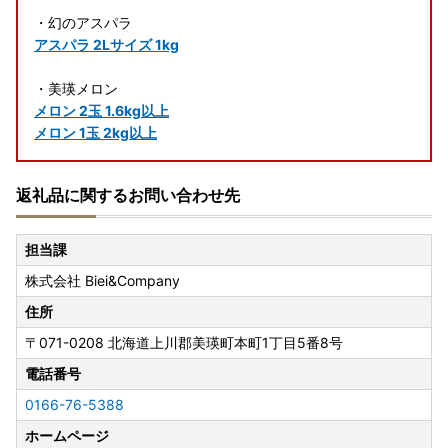
・幻のアスパラ
アスパラ 2Lサイズ 1kg
・美瑛メロン
メロン 2玉 1.6kg以上
メロン 1玉 2kg以上
返礼品に関するお問い合わせ先
担当課
株式会社 Biei&Company
住所
〒071-0208
北海道上川郡美瑛町本町1丁目5番8号
電話番号
0166-76-5388
ホームページ