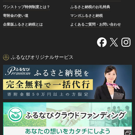
ワンストップ特例制度とは？
ふるさと納税のお礼特典
寄附金の使い道
マンガふるさと納税
企業版ふるさと納税とは
よくあるご質問・お問い合わせ
ふるなびオリジナルサービス