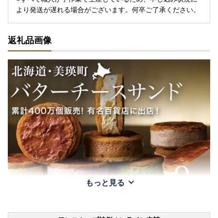
より発送が遅れる場合がございます。何卒ご了承ください。
返礼品画像
もっと見る