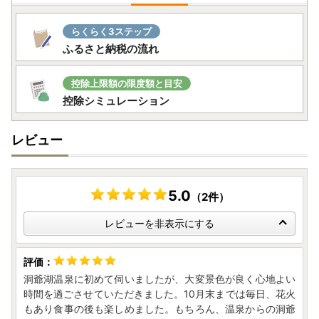
らくらく3ステップ
ふるさと納税の流れ
控除上限額の限度額と目安
控除シミュレーション
レビュー
5.0
（2件）
レビューを非表示にする
洞爺湖温泉に初めて伺いましたが、大変景色が良く心地よい
時間を過ごさせていただきました。10月末までは毎日、花火
もあり食事の後も楽しめました。もちろん、温泉からの洞爺