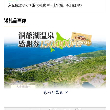
入金確認から１週間程度 ※年末年始、祝日は除く
返礼品画像
もっと見る