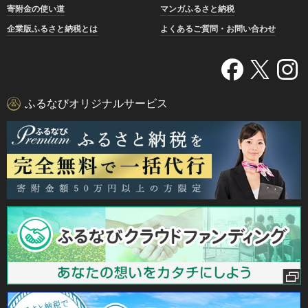
寄附金の使い道
マンガふるさと納税
企業版ふるさと納税とは
よくあるご質問・お問い合わせ
ふるなびオリジナルサービス