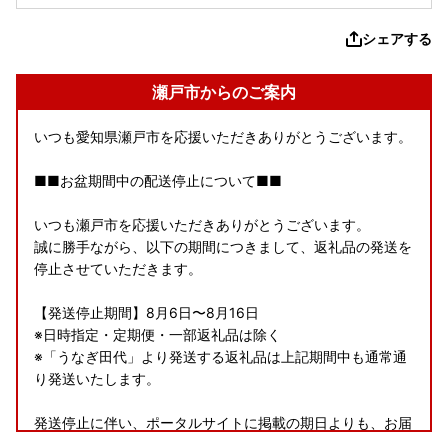
シェアする
瀬戸市からのご案内
いつも愛知県瀬戸市を応援いただきありがとうございます。
■■お盆期間中の配送停止について■■
いつも瀬戸市を応援いただきありがとうございます。
誠に勝手ながら、以下の期間につきまして、返礼品の発送を
停止させていただきます。
【発送停止期間】8月6日〜8月16日
※日時指定・定期便・一部返礼品は除く
※「うなぎ田代」より発送する返礼品は上記期間中も通常通
り発送いたします。
発送停止に伴い、ポータルサイトに掲載の期日よりも、お届
けまでに時間を要する場合がございます。