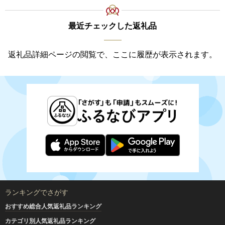
最近チェックした返礼品
返礼品詳細ページの閲覧で、ここに履歴が表示されます。
ランキングでさがす
おすすめ総合人気返礼品ランキング
カテゴリ別人気返礼品ランキング