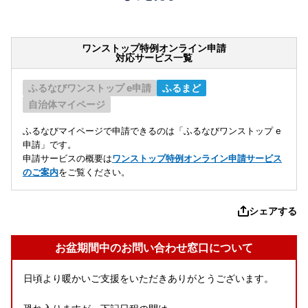
ワンストップ特例オンライン申請
対応サービス一覧
ふるなびワンストップ e申請
ふるまど
自治体マイページ
ふるなびマイページで申請できるのは「ふるなびワンストップ e
申請」です。
申請サービスの概要は
ワンストップ特例オンライン申請サービス
のご案内
をご覧ください。
シェアする
お盆期間中のお問い合わせ窓口について
日頃より暖かいご支援をいただきありがとうございます。