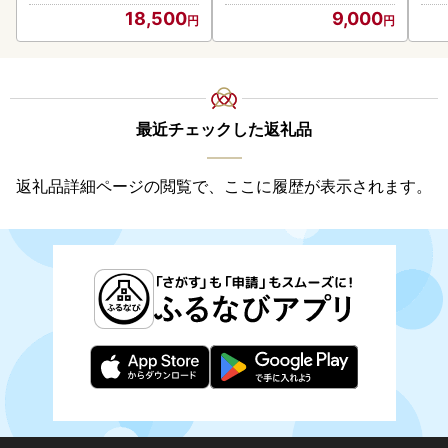
18,500
9,000
最近チェックした返礼品
返礼品詳細ページの閲覧で、ここに履歴が表示されます。