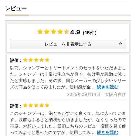
レビュー
4.9
（15件）
レビューを非表示にする
以前、シャンプーとトリートメントのセットをいただきまし
た。シャンプーは非常に泡立ちが良く、抜け毛が急激に減っ
たと実感しました。その後、同じメーカーの少し安いシリー
ズの商品を使ってみましたが、使用感が全
...
続きを読む
2025年09月14日 大阪府在住
このシャンプーは、泡だちがすごく良くて、気に入っていま
す。以前もふるさと納税から頂きましたが、なくなったので
再度、お願いしました。最初こちらのレビュー投稿を見て使
ってみようと思ったのですが、使用してみ
...
続きを読む