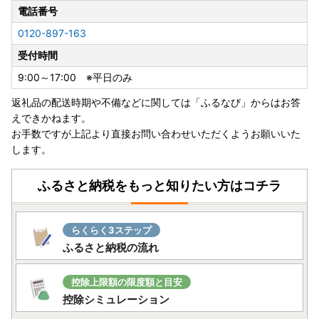
電話番号
0120-897-163
受付時間
9:00～17:00 ※平日のみ
返礼品の配送時期や不備などに関しては「ふるなび」からはお答
えできかねます。
お手数ですが上記より直接お問い合わせいただくようお願いいた
します。
ふるさと納税をもっと知りたい方はコチラ
らくらく3ステップ
ふるさと納税の流れ
控除上限額の限度額と目安
控除シミュレーション