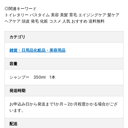
◎関連キーワード
トイレタリー バスタイム 美容 美髪 育毛 エイジングケア 髪ケア
ヘアケア 頭皮 発毛 化粧 コスメ 人気 おすすめ 送料無料
カテゴリ
雑貨・日用品
化粧品・美容用品
容量
シャンプー 350ml 1本
発送時期
お申込み日から発送まで1か月～2か月程度かかる場合がござ
います。
配送