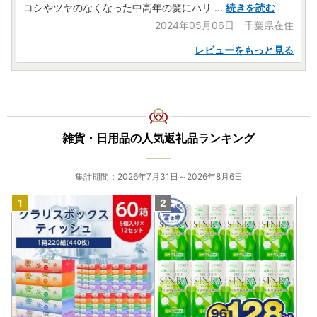
コシやツヤのなくなった中高年の髪にハリ
...
続きを読む
2024年05月06日 千葉県在住
レビューをもっと見る
雑貨・日用品の人気返礼品ランキング
集計期間：2026年7月31日～2026年8月6日