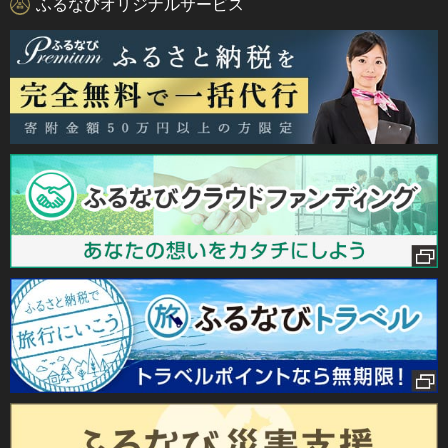
ふるなびオリジナルサービス