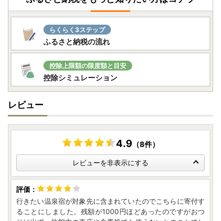
らくらく3ステップ
ふるさと納税の流れ
控除上限額の限度額と目安
控除シミュレーション
レビュー
4.9
（8件）
レビューを非表示にする
行きたい温泉宿が対象先に含まれていたのでこちらに寄付す
ることにしました。残額が1000円ほどあったのですがおつ