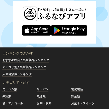
ランキングでさがす
おすすめ総合人気返礼品ランキング
カテゴリ別人気返礼品ランキング
人気自治体ランキング
カテゴリでさがす
肉・ハム類
米・パン
電化製品
果実類
魚介類
野菜類
酒・アルコール
お茶・飲料
お菓子・スイーツ