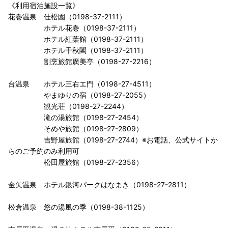
《利用宿泊施設一覧》
花巻温泉 佳松園（0198-37-2111）
ホテル花巻（0198-37-2111）
ホテル紅葉館（0198-37-2111）
ホテル千秋閣（0198-37-2111）
割烹旅館廣美亭（0198-27-2216）
台温泉 ホテル三右エ門（0198-27-4511）
やまゆりの宿（0198-27-2055）
観光荘（0198-27-2244）
滝の湯旅館（0198-27-2454）
そめや旅館（0198-27-2809）
吉野屋旅館（0198-27-2744）※お電話、公式サイトか
らのご予約のみ利用可
松田屋旅館（0198-27-2356）
金矢温泉 ホテル銀河パークはなまき（0198-27-2811）
松倉温泉 悠の湯風の季（0198-38-1125）