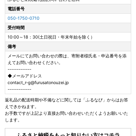
電話番号
050-1750-0710
受付時間
10:00～18：30(土日祝日・年末年始を除く）
備考
メールにてお問い合わせの際は、寄附者様氏名・申込番号を添
えてお問い合わせください。
-------------
◆メールアドレス
contact_r-g@furusatonouzei.jp
-------------
返礼品の配送時期や不備などに関しては「ふるなび」からはお答
えできかねます。
お手数ですが上記より直接お問い合わせいただくようお願いいた
します。
ふるさと納税をもっと知りたい方はコチラ