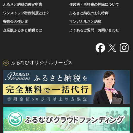
ふるさと納税の確定申告
住民税・所得税の控除について
ワンストップ特例制度とは？
ふるさと納税のお礼特典
寄附金の使い道
マンガふるさと納税
企業版ふるさと納税とは
よくあるご質問・お問い合わせ
ふるなびオリジナルサービス