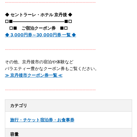
………………………………………………………………………
◆ セントラーレ・ホテル 京丹後 ◆
□■――――――――――――■□
□■ ご宿泊クーポン券 ■□
◆ 3,000円券～30,000円券 一覧 ◆
………………………………………………………………………
その他、京丹後市の宿泊や体験など
バラエティー豊かなクーポン券もご覧ください。
≫ 京丹後市クーポン券一覧 ≪
………………………………………………………………………
カテゴリ
旅行・チケット
宿泊券・お食事券
容量