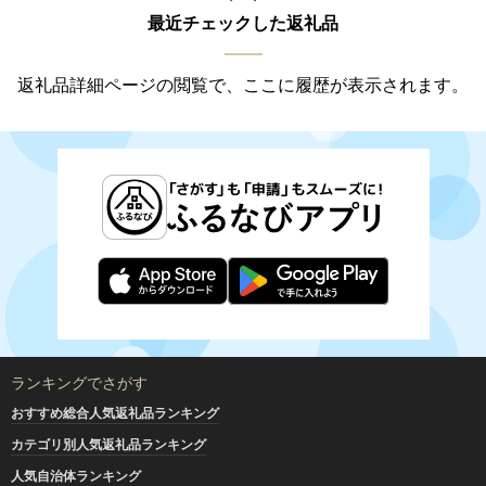
最近チェックした返礼品
返礼品詳細ページの閲覧で、ここに履歴が表示されます。
ランキングでさがす
おすすめ総合人気返礼品ランキング
カテゴリ別人気返礼品ランキング
人気自治体ランキング