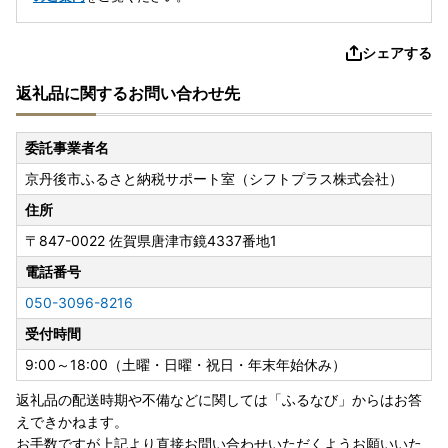
シェアする
返礼品に関するお問い合わせ先
委託事業者名
京丹後市ふるさと納税サポート室（シフトプラス株式会社）
住所
〒847-0022
佐賀県唐津市鏡4337番地1
電話番号
050-3096-8216
受付時間
9:00～18:00（土曜・日曜・祝日・年末年始休み）
返礼品の配送時期や不備などに関しては「ふるなび」からはお答
えできかねます。
お手数ですが上記より直接お問い合わせいただくようお願いいた