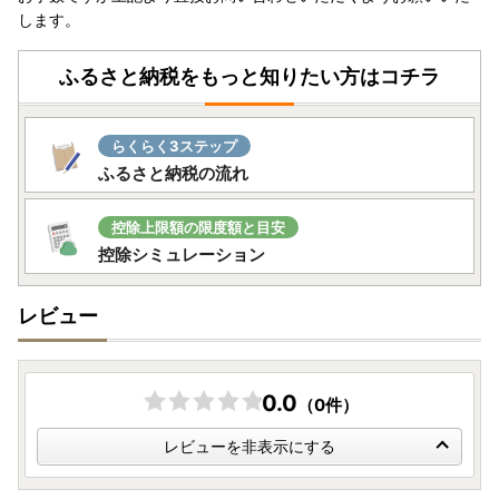
します。
ふるさと納税をもっと知りたい方はコチラ
らくらく3ステップ
ふるさと納税の流れ
控除上限額の限度額と目安
控除シミュレーション
レビュー
0.0
（0件）
レビューを非表示にする