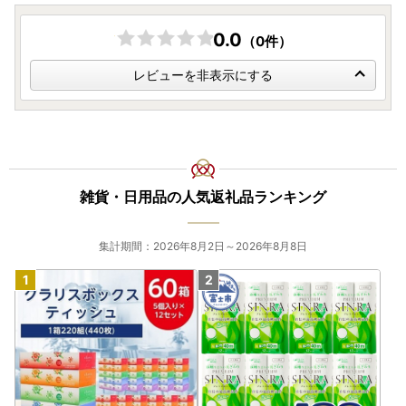
0.0
（0件）
レビューを非表示にする
雑貨・日用品の人気返礼品ランキング
集計期間：2026年8月2日～2026年8月8日