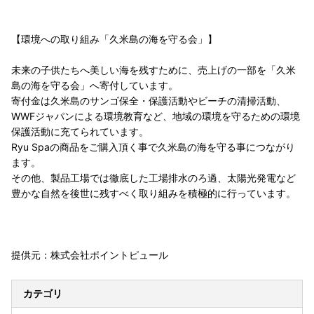
【環境への取り組み「久米島の海を守る会」】
未来の子供たちへ美しい海を残すために、売上げの一部を「久米
島の海を守る会」へ寄付しています。
寄付金は久米島のサンゴ保全・保護活動やビーチの清掃活動、
WWFジャパンによる環境教育など、地域の環境を守るための環境
保護活動に充てられています。
Ryu Spaの商品をご購入頂く事で久米島の海を守る事につながり
ます。
その他、製品工場では徹底した工場排水のろ過、太陽光発電など
豊かな自然を後世に残すべく取り組みを積極的に行っています。
提供元：株式会社ポイントピュール
カテゴリ