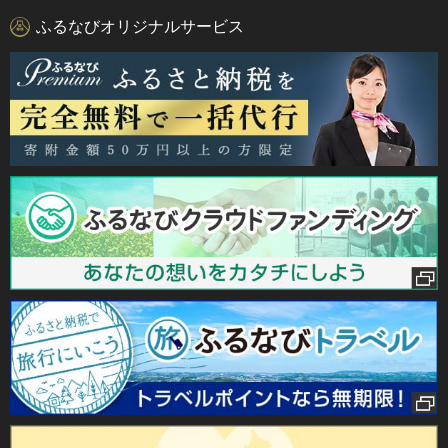
ふるなびオリジナルサービス