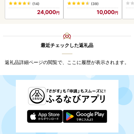
(14)
(39)
24,000
10,000
最近チェックした返礼品
返礼品詳細ページの閲覧で、ここに履歴が表示されます。